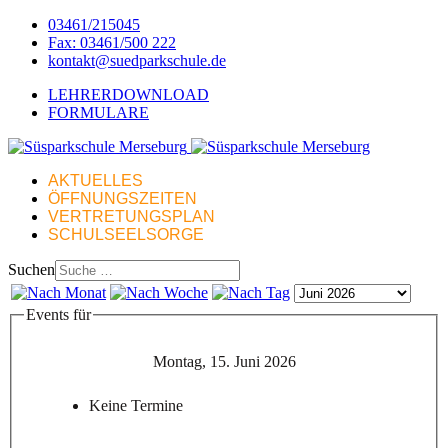
03461/215045
Fax: 03461/500 222
kontakt@suedparkschule.de
LEHRERDOWNLOAD
FORMULARE
AKTUELLES
ÖFFNUNGSZEITEN
VERTRETUNGSPLAN
SCHULSEELSORGE
Suchen
Events für
Montag, 15. Juni 2026
Keine Termine