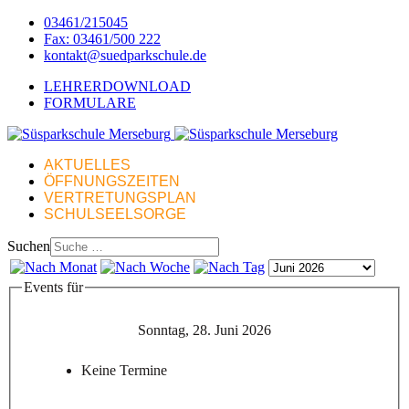
03461/215045
Fax: 03461/500 222
kontakt@suedparkschule.de
LEHRERDOWNLOAD
FORMULARE
AKTUELLES
ÖFFNUNGSZEITEN
VERTRETUNGSPLAN
SCHULSEELSORGE
Suchen
Events für
Sonntag, 28. Juni 2026
Keine Termine