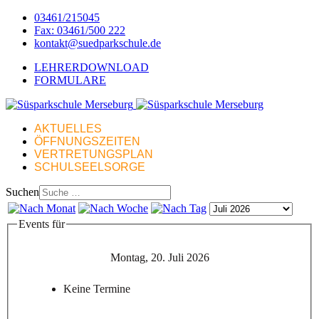
03461/215045
Fax: 03461/500 222
kontakt@suedparkschule.de
LEHRERDOWNLOAD
FORMULARE
AKTUELLES
ÖFFNUNGSZEITEN
VERTRETUNGSPLAN
SCHULSEELSORGE
Suchen
Events für
Montag, 20. Juli 2026
Keine Termine