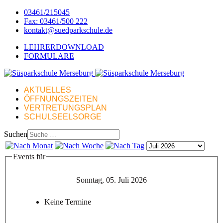
03461/215045
Fax: 03461/500 222
kontakt@suedparkschule.de
LEHRERDOWNLOAD
FORMULARE
AKTUELLES
ÖFFNUNGSZEITEN
VERTRETUNGSPLAN
SCHULSEELSORGE
Suchen
Events für
Sonntag, 05. Juli 2026
Keine Termine