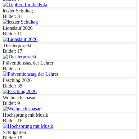
letzter Schultag
Bilder: 31
Lionslauf 2026
Bilder: 11
Theaterprojekt
Bilder: 17
Präventionstag der Lehrer
Bilder: 6
Fasching 2026
Bilder: 35
Weihnachtsbasar
Bilder: 9
Hochsprung mit Musik
Bilder: 16
Schulgarten
Bilder: 15