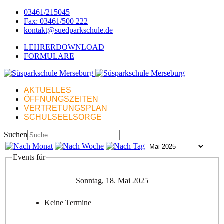
03461/215045
Fax: 03461/500 222
kontakt@suedparkschule.de
LEHRERDOWNLOAD
FORMULARE
AKTUELLES
ÖFFNUNGSZEITEN
VERTRETUNGSPLAN
SCHULSEELSORGE
Suchen
Events für
Sonntag, 18. Mai 2025
Keine Termine