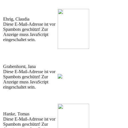
Ehrig, Claudia
Diese E-Mail-Adresse ist vor
Spambots geschützt! Zur
Anzeige muss JavaScript
eingeschaltet sein.
Grabenhorst, Jana
Diese E-Mail-Adresse ist vor
Spambots geschützt! Zur
Anzeige muss JavaScript
eingeschaltet sein.
Hanke, Tomas
Diese E-Mail-Adresse ist vor
Spambots geschützt! Zur