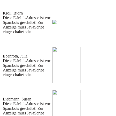
Kroll, Björn
Diese E-Mail-Adresse ist vor
Spambots geschützt! Zur
Anzeige muss JavaScript
eingeschaltet sein.
Ebenroth, Julia
Diese E-Mail-Adresse ist vor
Spambots geschützt! Zur
Anzeige muss JavaScript
eingeschaltet sein.
Liebmann, Susan
Diese E-Mail-Adresse ist vor
Spambots geschützt! Zur
Anzeige muss JavaScript