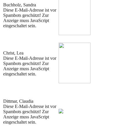
Buchholz, Sandra
Diese E-Mail-Adresse ist vor
Spambots geschützt! Zur
Anzeige muss JavaScript
eingeschaltet sein.
Christ, Lea
Diese E-Mail-Adresse ist vor
Spambots geschützt! Zur
Anzeige muss JavaScript
eingeschaltet sein.
Dittmar, Claudia
Diese E-Mail-Adresse ist vor
Spambots geschützt! Zur
Anzeige muss JavaScript
eingeschaltet sein.