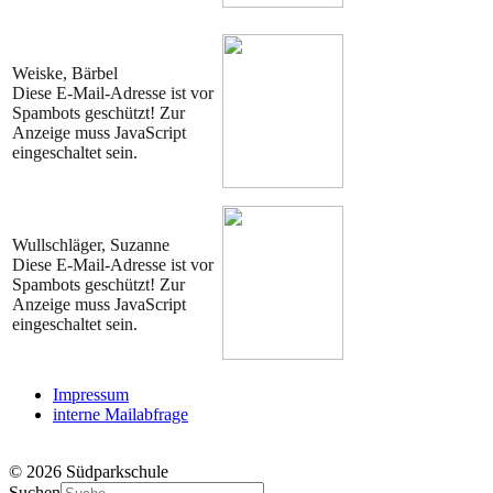
Weiske, Bärbel
Diese E-Mail-Adresse ist vor
Spambots geschützt! Zur
Anzeige muss JavaScript
eingeschaltet sein.
Wullschläger, Suzanne
Diese E-Mail-Adresse ist vor
Spambots geschützt! Zur
Anzeige muss JavaScript
eingeschaltet sein.
Impressum
interne Mailabfrage
© 2026 Südparkschule
Suchen