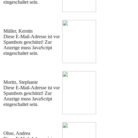
eingeschaltet sein.
Müller, Kerstin
Diese E-Mail-Adresse ist vor
Spambots geschützt! Zur
Anzeige muss JavaScript
eingeschaltet sein.
Moritz, Stephanie
Diese E-Mail-Adresse ist vor
Spambots geschützt! Zur
Anzeige muss JavaScript
eingeschaltet sein.
Ohse, Andrea