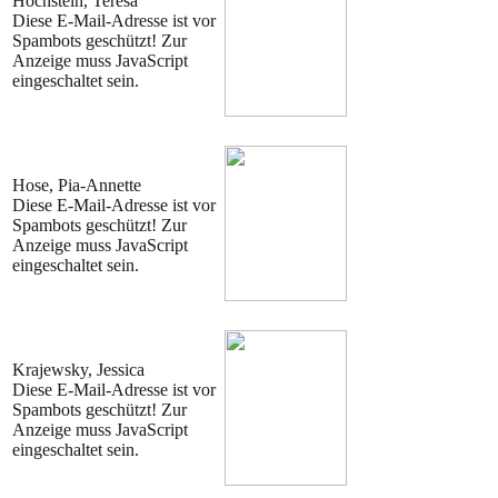
Hochstein, Teresa
Diese E-Mail-Adresse ist vor
Spambots geschützt! Zur
Anzeige muss JavaScript
eingeschaltet sein.
Hose, Pia-Annette
Diese E-Mail-Adresse ist vor
Spambots geschützt! Zur
Anzeige muss JavaScript
eingeschaltet sein.
Krajewsky, Jessica
Diese E-Mail-Adresse ist vor
Spambots geschützt! Zur
Anzeige muss JavaScript
eingeschaltet sein.