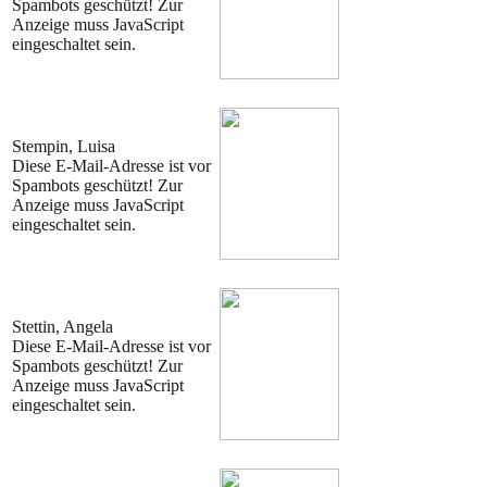
Spambots geschützt! Zur
Anzeige muss JavaScript
eingeschaltet sein.
Stempin, Luisa
Diese E-Mail-Adresse ist vor
Spambots geschützt! Zur
Anzeige muss JavaScript
eingeschaltet sein.
Stettin, Angela
Diese E-Mail-Adresse ist vor
Spambots geschützt! Zur
Anzeige muss JavaScript
eingeschaltet sein.