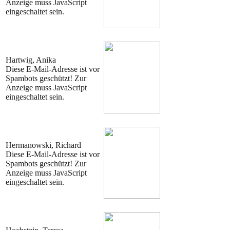
Anzeige muss JavaScript
eingeschaltet sein.
Hartwig, Anika
Diese E-Mail-Adresse ist vor
Spambots geschützt! Zur
Anzeige muss JavaScript
eingeschaltet sein.
Hermanowski, Richard
Diese E-Mail-Adresse ist vor
Spambots geschützt! Zur
Anzeige muss JavaScript
eingeschaltet sein.