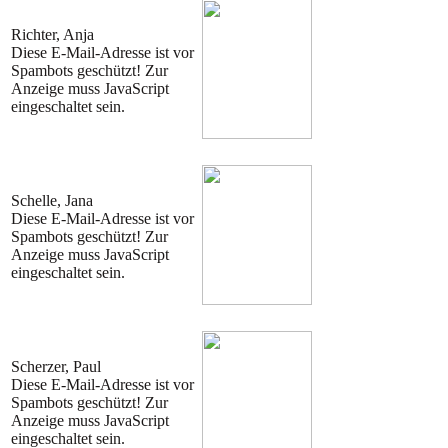
Richter, Anja
Diese E-Mail-Adresse ist vor
Spambots geschützt! Zur
Anzeige muss JavaScript
eingeschaltet sein.
Schelle, Jana
Diese E-Mail-Adresse ist vor
Spambots geschützt! Zur
Anzeige muss JavaScript
eingeschaltet sein.
Scherzer, Paul
Diese E-Mail-Adresse ist vor
Spambots geschützt! Zur
Anzeige muss JavaScript
eingeschaltet sein.