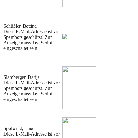
Schüßler, Bettina
Diese E-Mail-Adresse ist vor
Spambots geschützt! Zur
Anzeige muss JavaScript
eingeschaltet sein.
Slamberger, Darija
Diese E-Mail-Adresse ist vor
Spambots geschützt! Zur
Anzeige muss JavaScript
eingeschaltet sein.
Spolwind, Tina
Diese E-Mail-Adresse ist vor