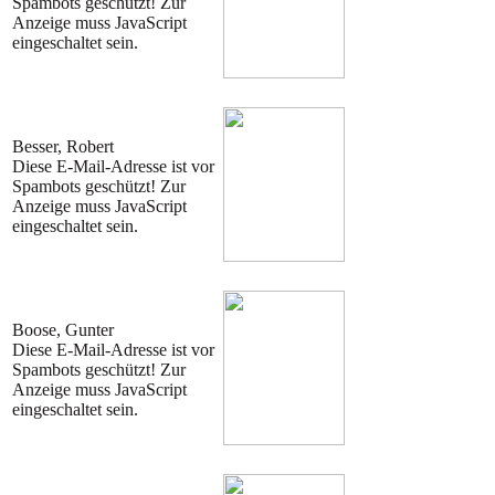
Spambots geschützt! Zur
Anzeige muss JavaScript
eingeschaltet sein.
Besser, Robert
Diese E-Mail-Adresse ist vor
Spambots geschützt! Zur
Anzeige muss JavaScript
eingeschaltet sein.
Boose, Gunter
Diese E-Mail-Adresse ist vor
Spambots geschützt! Zur
Anzeige muss JavaScript
eingeschaltet sein.