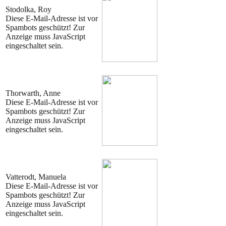
Stodolka, Roy
Diese E-Mail-Adresse ist vor
Spambots geschützt! Zur
Anzeige muss JavaScript
eingeschaltet sein.
Thorwarth, Anne
Diese E-Mail-Adresse ist vor
Spambots geschützt! Zur
Anzeige muss JavaScript
eingeschaltet sein.
Vatterodt, Manuela
Diese E-Mail-Adresse ist vor
Spambots geschützt! Zur
Anzeige muss JavaScript
eingeschaltet sein.