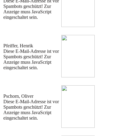
Diese E-Mail-Adresse ist vor
Spambots geschützt! Zur
Anzeige muss JavaScript
eingeschaltet sein.
Pfeiffer, Henrik
Diese E-Mail-Adresse ist vor
Spambots geschützt! Zur
Anzeige muss JavaScript
eingeschaltet sein.
Pschorn, Oliver
Diese E-Mail-Adresse ist vor
Spambots geschützt! Zur
Anzeige muss JavaScript
eingeschaltet sein.