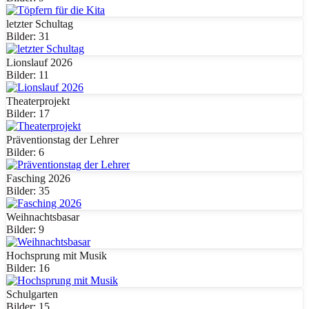
letzter Schultag
Bilder: 31
Lionslauf 2026
Bilder: 11
Theaterprojekt
Bilder: 17
Präventionstag der Lehrer
Bilder: 6
Fasching 2026
Bilder: 35
Weihnachtsbasar
Bilder: 9
Hochsprung mit Musik
Bilder: 16
Schulgarten
Bilder: 15