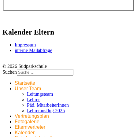
Kalender Eltern
Impressum
interne Mailabfrage
© 2026 Südparkschule
Suchen
Startseite
Unser Team
Leitungsteam
Lehrer
Päd. MitarbeiterInnen
Lehrerausflug 2025
Vertretungsplan
Fotogalerie
Elternvertreter
Kalender