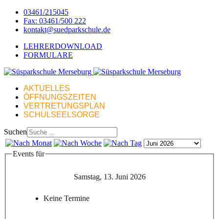
03461/215045
Fax: 03461/500 222
kontakt@suedparkschule.de
LEHRERDOWNLOAD
FORMULARE
AKTUELLES
ÖFFNUNGSZEITEN
VERTRETUNGSPLAN
SCHULSEELSORGE
Suchen
Events für
Samstag, 13. Juni 2026
Keine Termine