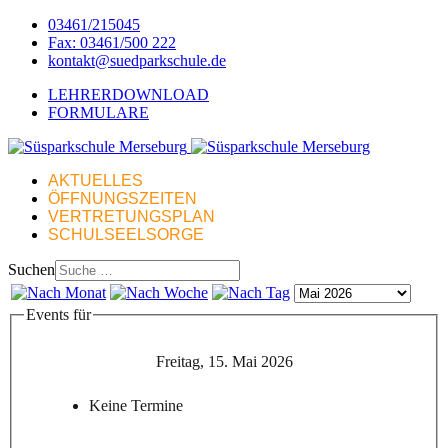
03461/215045
Fax: 03461/500 222
kontakt@suedparkschule.de
LEHRERDOWNLOAD
FORMULARE
AKTUELLES
ÖFFNUNGSZEITEN
VERTRETUNGSPLAN
SCHULSEELSORGE
Suchen
Events für
Freitag, 15. Mai 2026
Keine Termine