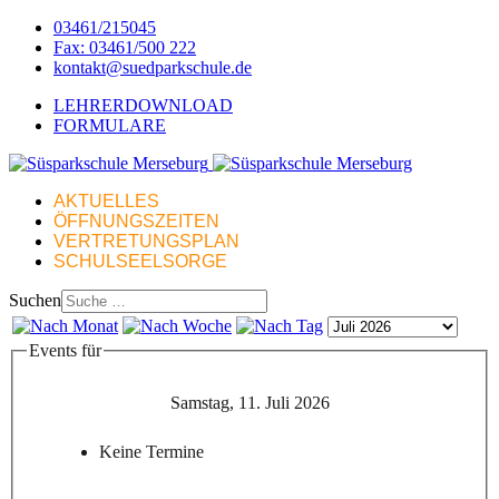
03461/215045
Fax: 03461/500 222
kontakt@suedparkschule.de
LEHRERDOWNLOAD
FORMULARE
AKTUELLES
ÖFFNUNGSZEITEN
VERTRETUNGSPLAN
SCHULSEELSORGE
Suchen
Events für
Samstag, 11. Juli 2026
Keine Termine