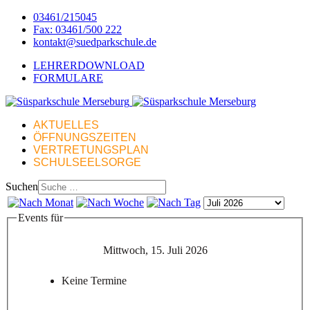
03461/215045
Fax: 03461/500 222
kontakt@suedparkschule.de
LEHRERDOWNLOAD
FORMULARE
AKTUELLES
ÖFFNUNGSZEITEN
VERTRETUNGSPLAN
SCHULSEELSORGE
Suchen
Events für
Mittwoch, 15. Juli 2026
Keine Termine